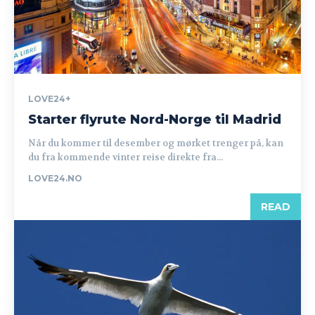
LOVE24+
Starter flyrute Nord-Norge til Madrid
Når du kommer til desember og mørket trenger på, kan
du fra kommende vinter reise direkte fra...
LOVE24.NO
READ