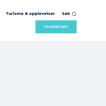
Turisme & opplevelser
Søk
TA KONTAKT