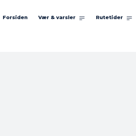
Forsiden
Vær & varsler
Rutetider