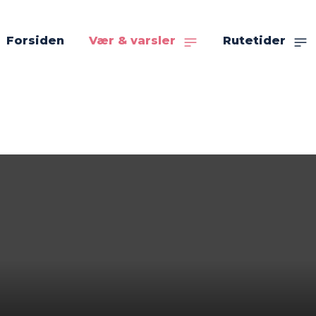
Forsiden
Vær & varsler
Rutetider