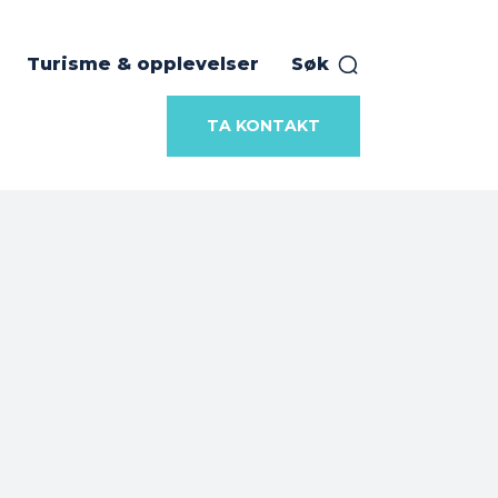
Turisme & opplevelser
Søk
TA KONTAKT