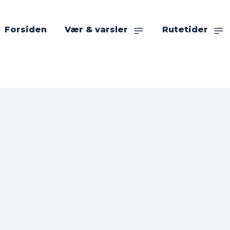
Forsiden
Vær & varsler
Rutetider