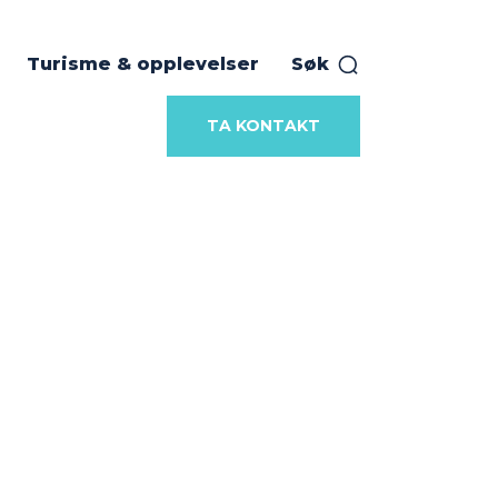
Turisme & opplevelser
Søk
TA KONTAKT