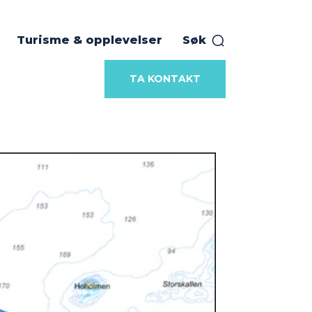
Turisme & opplevelser
Søk
TA KONTAKT