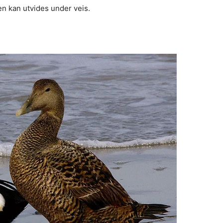
en kan utvides under veis.