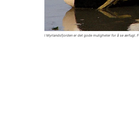
I Myrlandsfjorden er det gode muligheter for å se ærfugl.