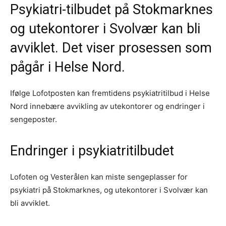
Psykiatri-tilbudet på Stokmarknes
og utekontorer i Svolvær kan bli
avviklet. Det viser prosessen som
pågår i Helse Nord.
Ifølge Lofotposten kan fremtidens psykiatritilbud i Helse
Nord innebære avvikling av utekontorer og endringer i
sengeposter.
Endringer i psykiatritilbudet
Lofoten og Vesterålen kan miste sengeplasser for
psykiatri på Stokmarknes, og utekontorer i Svolvær kan
bli avviklet.