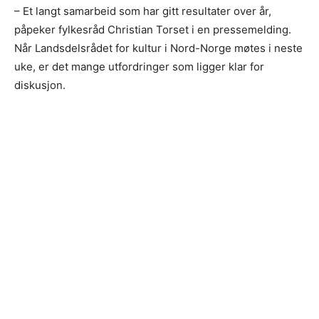
– Et langt samarbeid som har gitt resultater over år,
påpeker fylkesråd Christian Torset i en pressemelding.
Når Landsdelsrådet for kultur i Nord-Norge møtes i neste
uke, er det mange utfordringer som ligger klar for
diskusjon.