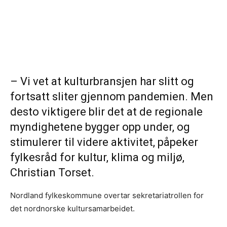
– Vi vet at kulturbransjen har slitt og
fortsatt sliter gjennom pandemien. Men
desto viktigere blir det at de regionale
myndighetene bygger opp under, og
stimulerer til videre aktivitet, påpeker
fylkesråd for kultur, klima og miljø,
Christian Torset.
Nordland fylkeskommune overtar sekretariatrollen for
det nordnorske kultursamarbeidet.