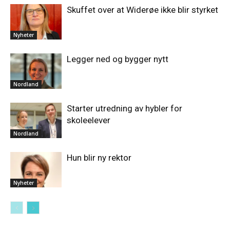
Skuffet over at Widerøe ikke blir styrket
Nyheter
Legger ned og bygger nytt
Nordland
Starter utredning av hybler for
skoleelever
Nordland
Hun blir ny rektor
Nyheter