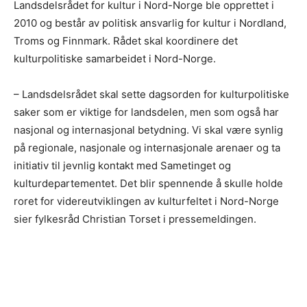
Landsdelsrådet for kultur i Nord-Norge ble opprettet i
2010 og består av politisk ansvarlig for kultur i Nordland,
Troms og Finnmark. Rådet skal koordinere det
kulturpolitiske samarbeidet i Nord-Norge.
– Landsdelsrådet skal sette dagsorden for kulturpolitiske
saker som er viktige for landsdelen, men som også har
nasjonal og internasjonal betydning. Vi skal være synlig
på regionale, nasjonale og internasjonale arenaer og ta
initiativ til jevnlig kontakt med Sametinget og
kulturdepartementet. Det blir spennende å skulle holde
roret for videreutviklingen av kulturfeltet i Nord-Norge
sier fylkesråd Christian Torset i pressemeldingen.