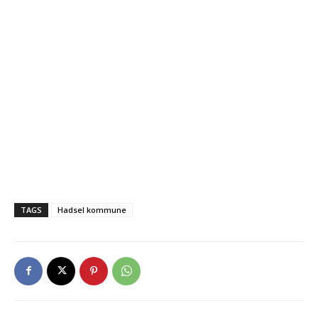
TAGS
Hadsel kommune