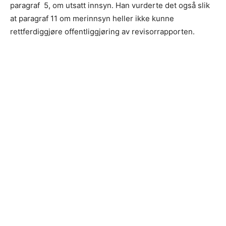
paragraf 5, om utsatt innsyn. Han vurderte det også slik
at paragraf 11 om merinnsyn heller ikke kunne
rettferdiggjøre offentliggjøring av revisorrapporten.