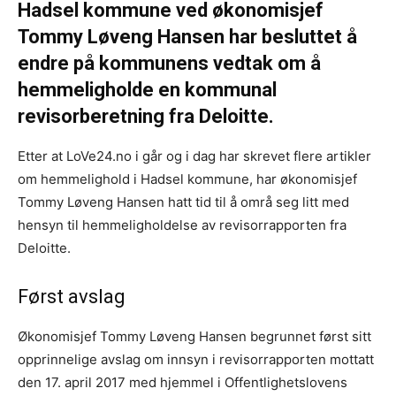
Hadsel kommune ved økonomisjef
Tommy Løveng Hansen har besluttet å
endre på kommunens vedtak om å
hemmeligholde en kommunal
revisorberetning fra Deloitte.
Etter at LoVe24.no i går og i dag har skrevet flere artikler
om hemmelighold i Hadsel kommune, har økonomisjef
Tommy Løveng Hansen hatt tid til å områ seg litt med
hensyn til hemmeligholdelse av revisorrapporten fra
Deloitte.
Først avslag
Økonomisjef Tommy Løveng Hansen begrunnet først sitt
opprinnelige avslag om innsyn i revisorrapporten mottatt
den 17. april 2017 med hjemmel i Offentlighetslovens