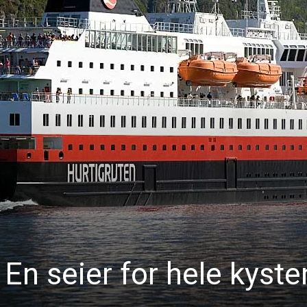
 En seier for hele kyste