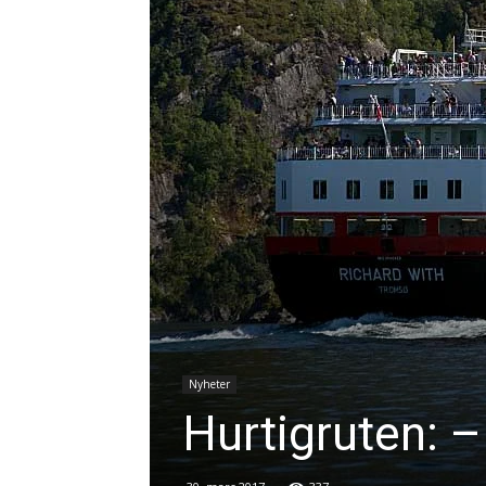
Nyheter
Hurtigruten: –