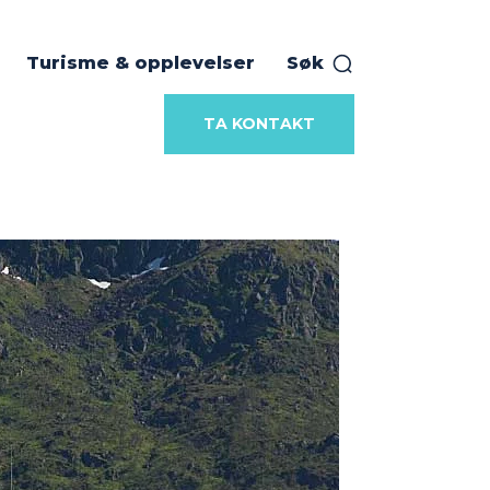
Turisme & opplevelser
Søk
TA KONTAKT