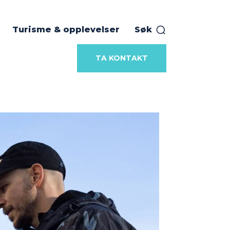
Turisme & opplevelser
Søk
TA KONTAKT