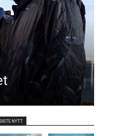
et
SISTE NYTT