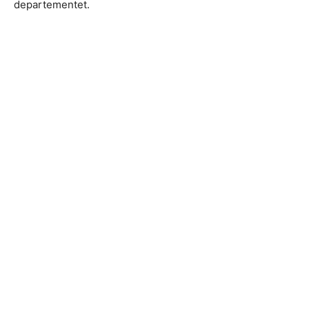
departementet.