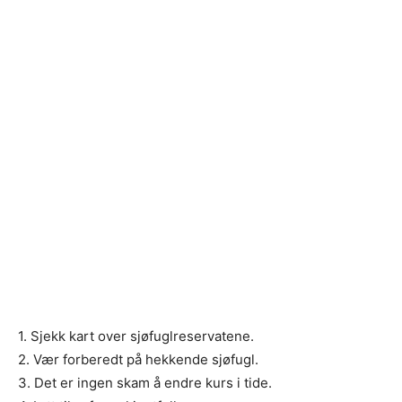
1. Sjekk kart over sjøfuglreservatene.
2. Vær forberedt på hekkende sjøfugl.
3. Det er ingen skam å endre kurs i tide.