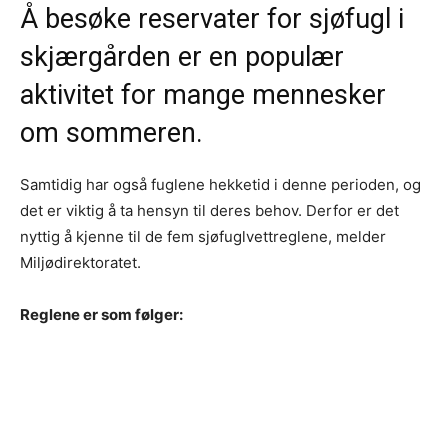
Å besøke reservater for sjøfugl i
skjærgården er en populær
aktivitet for mange mennesker
om sommeren.
Samtidig har også fuglene hekketid i denne perioden, og
det er viktig å ta hensyn til deres behov. Derfor er det
nyttig å kjenne til de fem sjøfuglvettreglene, melder
Miljødirektoratet.
Reglene er som følger: