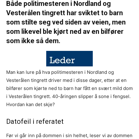
Både politimesteren i Nordland og
Vesterålen tingrett har sviktet to barn
som stilte seg ved siden av veien, men
som likevel ble kjørt ned av en bilfører
som ikke så dem.
Man kan lure på hva politimesteren i Nordland og
Vesterålen tingrett driver med i disse dager, etter at en
bilfører som kjørte ned to barn har fått en svært mild dom
i Vesterålen tingrett. 40-åringen slipper å sone i fengsel.
Hvordan kan det skje?
Datofeil i referatet
Før vi går inn på dommen i sin helhet, leser vi av dommen