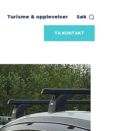
Turisme & opplevelser
Søk
TA KONTAKT