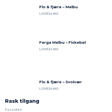
Flo & fjære – Melbu
LOVE24.NO
Ferga Melbu – Fiskebøl
LOVE24.NO
Flo & fjære – Svolvær
LOVE24.NO
Rask tilgang
Forsiden