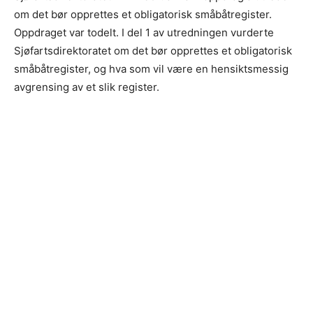
om det bør opprettes et obligatorisk småbåtregister.
Oppdraget var todelt. I del 1 av utredningen vurderte
Sjøfartsdirektoratet om det bør opprettes et obligatorisk
småbåtregister, og hva som vil være en hensiktsmessig
avgrensing av et slik register.