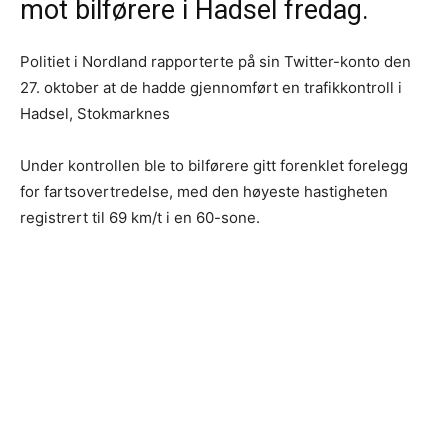
mot bilførere i Hadsel fredag.
Politiet i Nordland rapporterte på sin Twitter-konto den
27. oktober at de hadde gjennomført en trafikkontroll i
Hadsel, Stokmarknes
Under kontrollen ble to bilførere gitt forenklet forelegg
for fartsovertredelse, med den høyeste hastigheten
registrert til 69 km/t i en 60-sone.