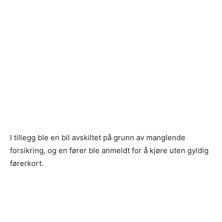
I tillegg ble en bil avskiltet på grunn av manglende
forsikring, og en fører ble anmeldt for å kjøre uten gyldig
førerkort.