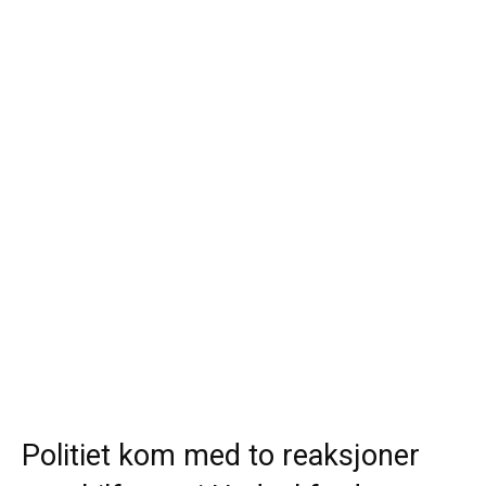
Politiet kom med to reaksjoner