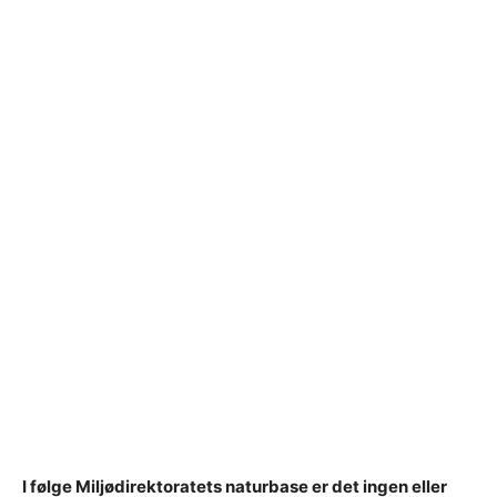
I følge Miljødirektoratets naturbase er det ingen eller