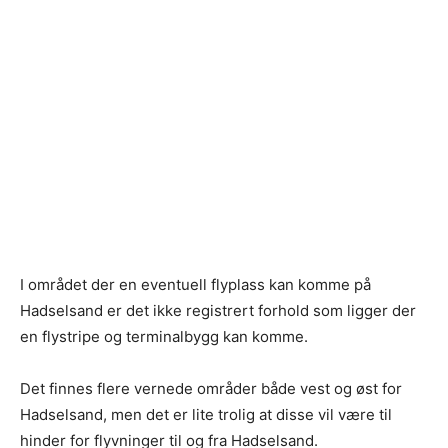
I området der en eventuell flyplass kan komme på
Hadselsand er det ikke registrert forhold som ligger der
en flystripe og terminalbygg kan komme.
Det finnes flere vernede områder både vest og øst for
Hadselsand, men det er lite trolig at disse vil være til
hinder for flyvninger til og fra Hadselsand.