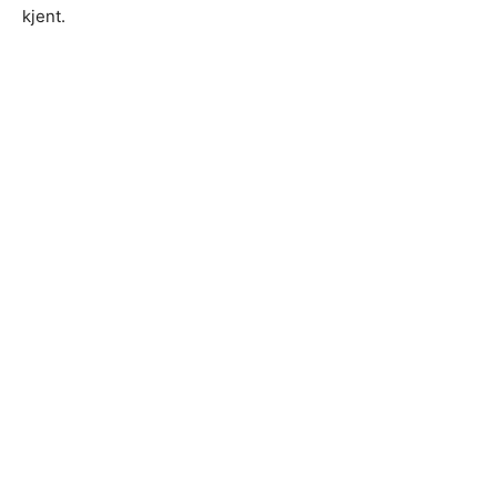
kjent.