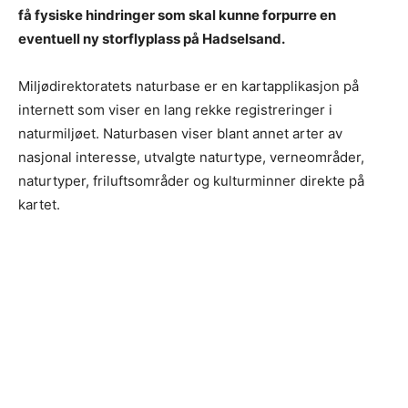
få fysiske hindringer som skal kunne forpurre en
eventuell ny storflyplass på Hadselsand.
Miljødirektoratets naturbase er en kartapplikasjon på
internett som viser en lang rekke registreringer i
naturmiljøet. Naturbasen viser blant annet arter av
nasjonal interesse, utvalgte naturtype, verneområder,
naturtyper, friluftsområder og kulturminner direkte på
kartet.