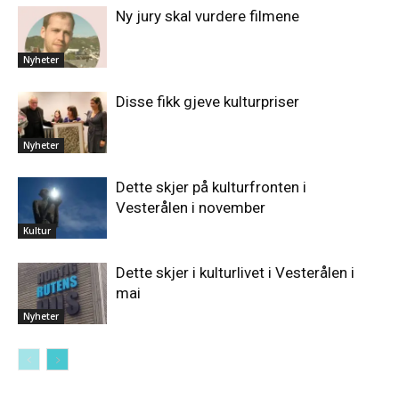
Ny jury skal vurdere filmene
Nyheter
Disse fikk gjeve kulturpriser
Nyheter
Dette skjer på kulturfronten i
Vesterålen i november
Kultur
Dette skjer i kulturlivet i Vesterålen i
mai
Nyheter