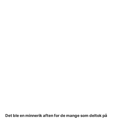
Det ble en minnerik aften for de mange som deltok på