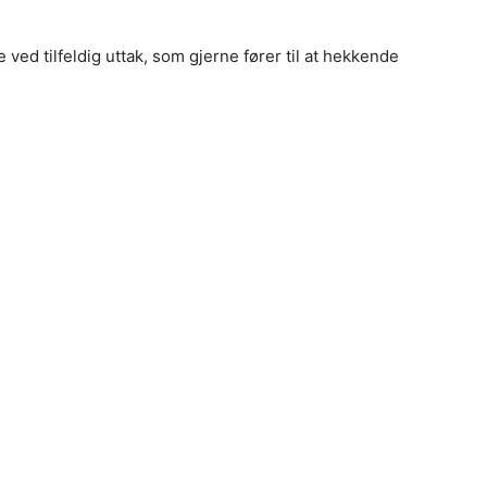
 ved tilfeldig uttak, som gjerne fører til at hekkende