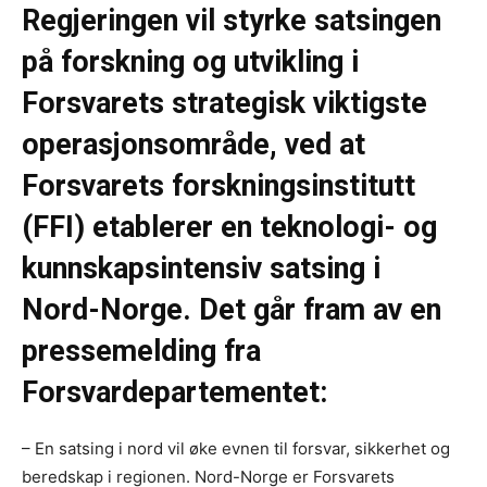
Regjeringen vil styrke satsingen
på forskning og utvikling i
Forsvarets strategisk viktigste
operasjonsområde, ved at
Forsvarets forskningsinstitutt
(FFI) etablerer en teknologi- og
kunnskapsintensiv satsing i
Nord-Norge. Det går fram av en
pressemelding fra
Forsvardepartementet:
– En satsing i nord vil øke evnen til forsvar, sikkerhet og
beredskap i regionen. Nord-Norge er Forsvarets