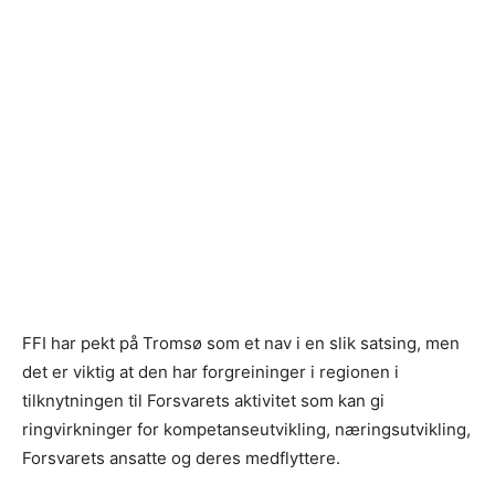
FFI har pekt på Tromsø som et nav i en slik satsing, men
det er viktig at den har forgreininger i regionen i
tilknytningen til Forsvarets aktivitet som kan gi
ringvirkninger for kompetanseutvikling, næringsutvikling,
Forsvarets ansatte og deres medflyttere.