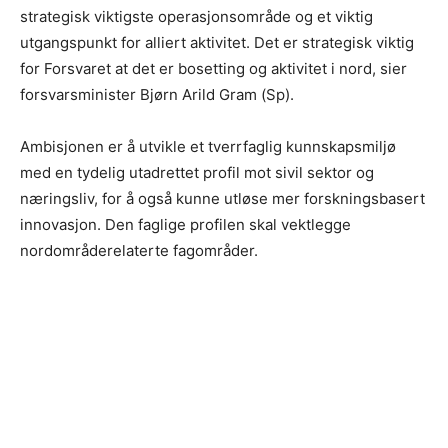
strategisk viktigste operasjonsområde og et viktig
utgangspunkt for alliert aktivitet. Det er strategisk viktig
for Forsvaret at det er bosetting og aktivitet i nord, sier
forsvarsminister Bjørn Arild Gram (Sp).
Ambisjonen er å utvikle et tverrfaglig kunnskapsmiljø
med en tydelig utadrettet profil mot sivil sektor og
næringsliv, for å også kunne utløse mer forskningsbasert
innovasjon. Den faglige profilen skal vektlegge
nordområderelaterte fagområder.