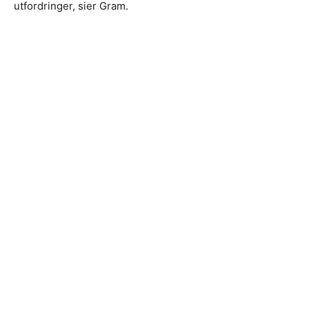
utfordringer, sier Gram.