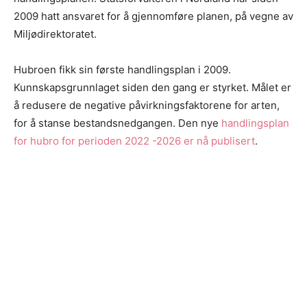
2009 hatt ansvaret for å gjennomføre planen, på vegne av
Miljødirektoratet.
Hubroen fikk sin første handlingsplan i 2009.
Kunnskapsgrunnlaget siden den gang er styrket. Målet er
å redusere de negative påvirkningsfaktorene for arten,
for å stanse bestandsnedgangen. Den nye
handlingsplan
for hubro for perioden 2022 -2026 er nå publisert
.