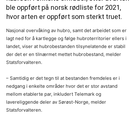
ble oppført på norsk rødliste for 2021,
hvor arten er oppført som sterkt truet.
Nasjonal overvåking av hubro, samt det arbeidet som er
lagt ned for å kartlegge og følge hubroterritorier ellers i
landet, viser at hubrobestanden tilsynelatende er stabil
der det er en tilnærmet mettet hubrobestand, melder
Statsforvalteren.
– Samtidig er det tegn til at bestanden fremdeles er i
nedgang i enkelte områder hvor det er stor avstand
mellom etablerte par, inkludert Telemark og
lavereliggende deler av Sørøst-Norge, melder
Statsforvalteren.