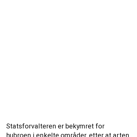
Statsforvalteren er bekymret for
hubroen i enkelte områder, etter at arten