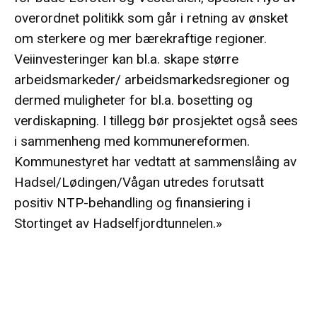
overordnet politikk som går i retning av ønsket
om sterkere og mer bærekraftige regioner.
Veiinvesteringer kan bl.a. skape større
arbeidsmarkeder/ arbeidsmarkedsregioner og
dermed muligheter for bl.a. bosetting og
verdiskapning. I tillegg bør prosjektet også sees
i sammenheng med kommunereformen.
Kommunestyret har vedtatt at sammenslåing av
Hadsel/Lødingen/Vågan utredes forutsatt
positiv NTP-behandling og finansiering i
Stortinget av Hadselfjordtunnelen.»