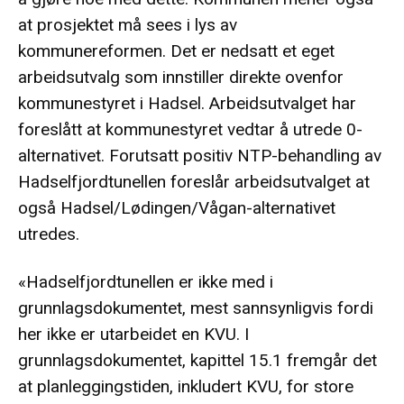
at prosjektet må sees i lys av
kommunereformen. Det er nedsatt et eget
arbeidsutvalg som innstiller direkte ovenfor
kommunestyret i Hadsel. Arbeidsutvalget har
foreslått at kommunestyret vedtar å utrede 0-
alternativet. Forutsatt positiv NTP-behandling av
Hadselfjordtunellen foreslår arbeidsutvalget at
også Hadsel/Lødingen/Vågan-alternativet
utredes.
«Hadselfjordtunellen er ikke med i
grunnlagsdokumentet, mest sannsynligvis fordi
her ikke er utarbeidet en KVU. I
grunnlagsdokumentet, kapittel 15.1 fremgår det
at planleggingstiden, inkludert KVU, for store