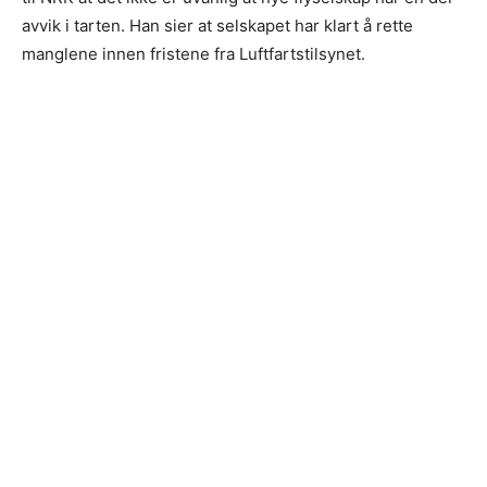
avvik i tarten. Han sier at selskapet har klart å rette
manglene innen fristene fra Luftfartstilsynet.