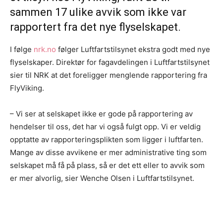
sammen 17 ulike avvik som ikke var
rapportert fra det nye flyselskapet.
I følge
nrk.no
følger Luftfartstilsynet ekstra godt med nye
flyselskaper. Direktør for fagavdelingen i Luftfartstilsynet
sier til NRK at det foreligger menglende rapportering fra
FlyViking.
– Vi ser at selskapet ikke er gode på rapportering av
hendelser til oss, det har vi også fulgt opp. Vi er veldig
opptatte av rapporteringsplikten som ligger i luftfarten.
Mange av disse avvikene er mer administrative ting som
selskapet må få på plass, så er det ett eller to avvik som
er mer alvorlig, sier Wenche Olsen i Luftfartstilsynet.