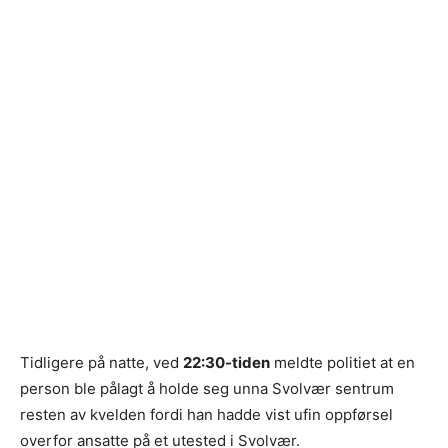
Tidligere på natte, ved
22:30-tiden
meldte politiet at en
person ble pålagt å holde seg unna Svolvær sentrum
resten av kvelden fordi han hadde vist ufin oppførsel
overfor ansatte på et utested i Svolvær.