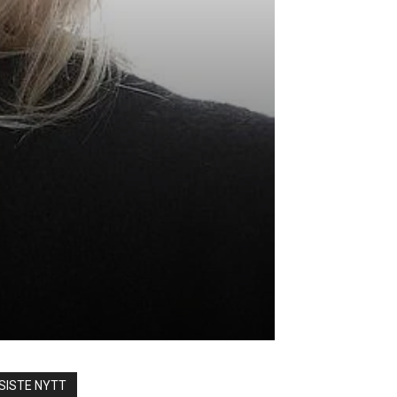
SISTE NYTT