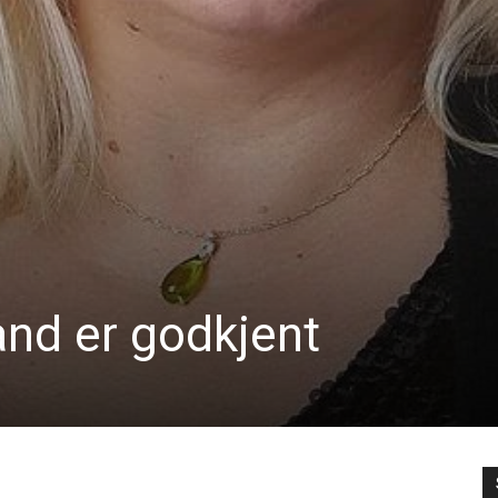
and er godkjent