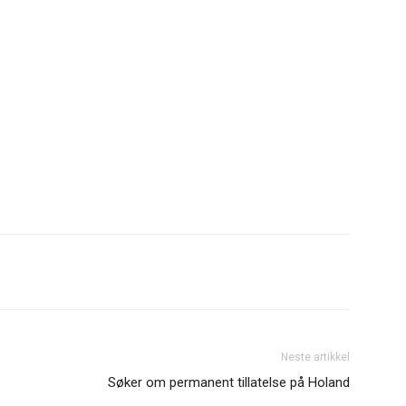
Neste artikkel
Søker om permanent tillatelse på Holand