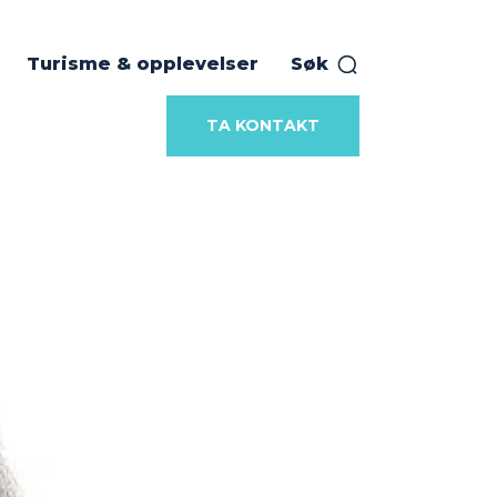
Turisme & opplevelser
Søk
TA KONTAKT