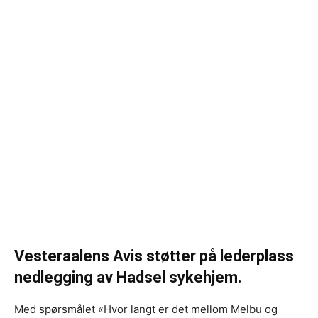
Vesteraalens Avis støtter på lederplass
nedlegging av Hadsel sykehjem.
Med spørsmålet «Hvor langt er det mellom Melbu og