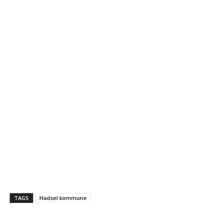
TAGS
Hadsel kommune