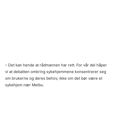
– Det kan hende at rådmannen har rett. For vår del håper
vi at debatten omkring sykehjemmene konsentrerer seg
om brukerne og deres behov, ikke om det bør være et
sykehjem nær Melbu.