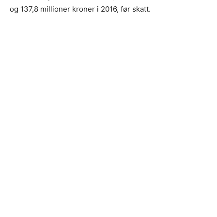
og 137,8 millioner kroner i 2016, før skatt.