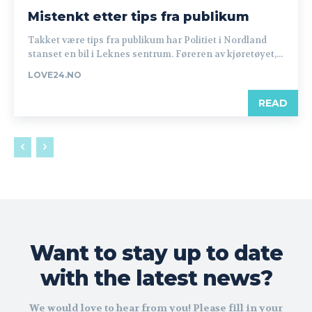
Mistenkt etter tips fra publikum
Takket være tips fra publikum har Politiet i Nordland
stanset en bil i Leknes sentrum. Føreren av kjøretøyet,...
LOVE24.NO
READ
Want to stay up to date
with the latest news?
We would love to hear from you! Please fill in your