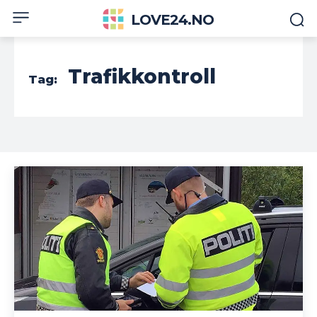
LOVE24.NO
Trafikkontroll
Tag: