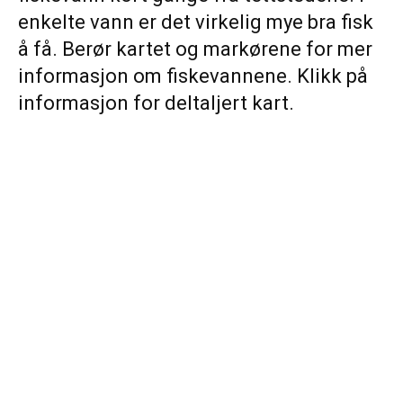
enkelte vann er det virkelig mye bra fisk
å få. Berør kartet og markørene for mer
informasjon om fiskevannene. Klikk på
informasjon for deltaljert kart.