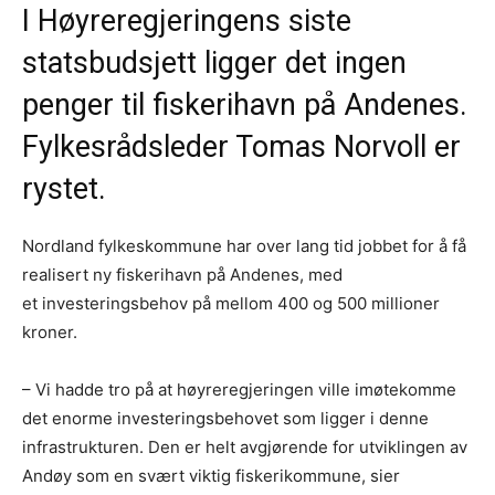
I Høyreregjeringens siste
statsbudsjett ligger det ingen
penger til fiskerihavn på Andenes.
Fylkesrådsleder Tomas Norvoll er
rystet.
Nordland fylkeskommune har over lang tid jobbet for å få
realisert ny fiskerihavn på Andenes, med
et investeringsbehov på mellom 400 og 500 millioner
kroner.
– Vi hadde tro på at høyreregjeringen ville imøtekomme
det enorme investeringsbehovet som ligger i denne
infrastrukturen. Den er helt avgjørende for utviklingen av
Andøy som en svært viktig fiskerikommune, sier