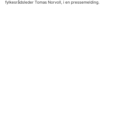
fylkesrådsleder Tomas Norvoll, i en pressemelding.