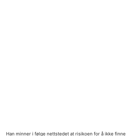
Han minner i følge nettstedet at risikoen for å ikke finne