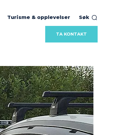
Turisme & opplevelser
Søk
TA KONTAKT