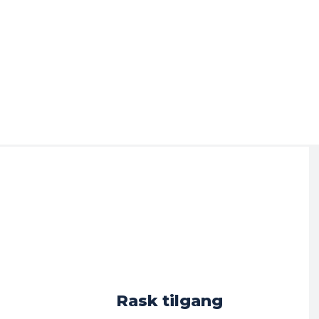
Rask tilgang