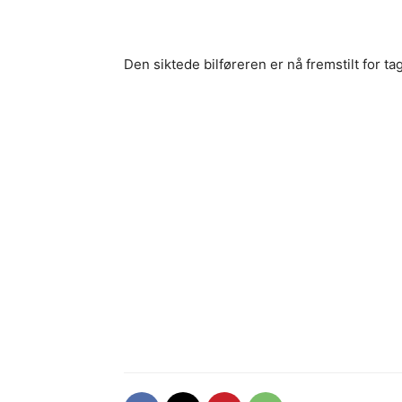
Den siktede bilføreren er nå fremstilt for ta