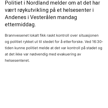
Politiet i Nordland melder om at det har
vært røykutvikling på et helsesenter i
Andenes i Vesterålen mandag
ettermiddag.
Brannvesenet lokalt fikk raskt kontroll over situasjonen
og politiet rykket ut til stedet for å etterforske. Ved 16:30-
tiden kunne politiet melde at det var kontroll på stadet og
at det ikke var nødvendig med evakuering av
helsesenteret.