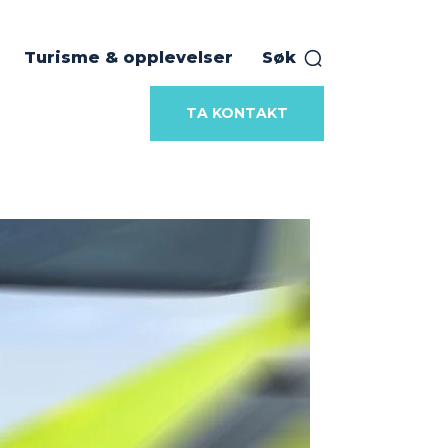
Turisme & opplevelser
Søk
TA KONTAKT