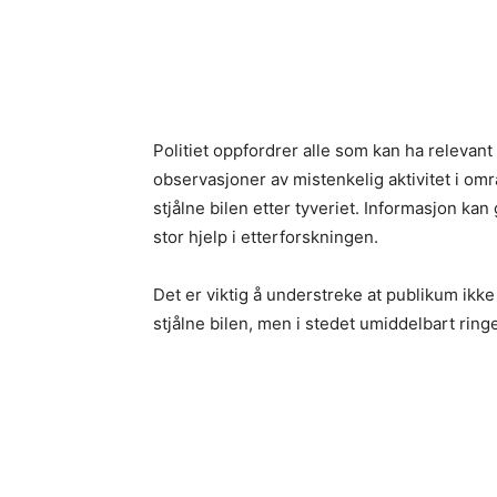
Politiet oppfordrer alle som kan ha relevant
observasjoner av mistenkelig aktivitet i omr
stjålne bilen etter tyveriet. Informasjon kan
stor hjelp i etterforskningen.
Det er viktig å understreke at publikum ikk
stjålne bilen, men i stedet umiddelbart ringe