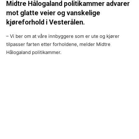
Midtre Hålogaland politikammer advarer
mot glatte veier og vanskelige
kjøreforhold i Vesterålen.
– Vi ber om at våre innbyggere som er ute og kjører
tilpasser farten etter forholdene, melder Midtre
Hålogaland politikammer.