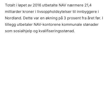
Totalt i løpet av 2016 utbetalte NAV nærmere 21,4
milliarder kroner i livsoppholdsytelser til innbyggere i
Nordland. Dette var en økning på 3 prosent fra året før. I
tillegg utbetaler NAV-kontorene kommunale stønader
som sosialhjelp og kvalifiseringsstønad.