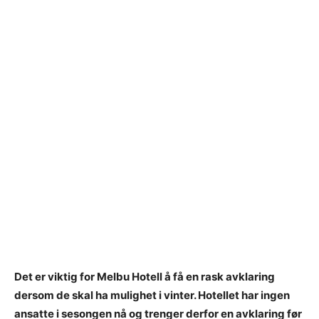
Det er viktig for Melbu Hotell å få en rask avklaring
dersom de skal ha mulighet i vinter. Hotellet har ingen
ansatte i sesongen nå og trenger derfor en avklaring før