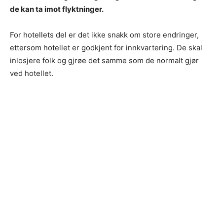
de kan ta imot flyktninger.
For hotellets del er det ikke snakk om store endringer,
ettersom hotellet er godkjent for innkvartering. De skal
inlosjere folk og gjrøe det samme som de normalt gjør
ved hotellet.