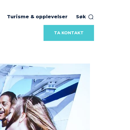
Turisme & opplevelser
Søk
TA KONTAKT