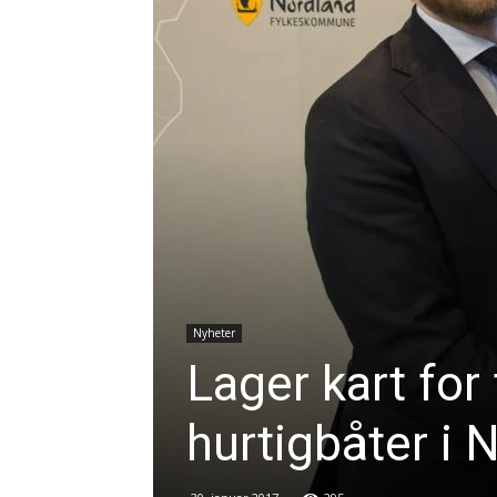
Nyheter
Lager kart for
hurtigbåter i 