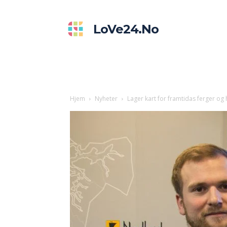
LoVe24.no
Hjem
Nyheter
Lager kart for framtidas ferger og