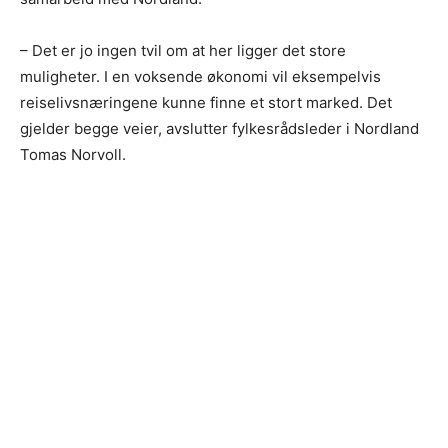
– Det er jo ingen tvil om at her ligger det store
muligheter. I en voksende økonomi vil eksempelvis
reiselivsnæringene kunne finne et stort marked. Det
gjelder begge veier, avslutter fylkesrådsleder i Nordland
Tomas Norvoll.