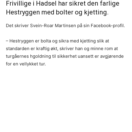
Frivillige i Hadsel har sikret den farlige
Hestryggen med bolter og kjetting.
Det skriver Svein-Roar Martinsen på sin Facebook-profil.
– Hestryggen er bolta og sikra med kjetting slik at
standarden er kraftig økt, skriver han og minne rom at
turgåernes hgoldning til sikkerhet uansett er avgjørende
for en vellykket tur.