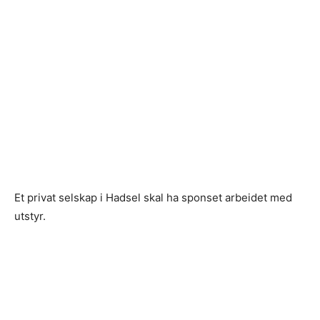
Et privat selskap i Hadsel skal ha sponset arbeidet med
utstyr.