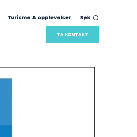
Turisme & opplevelser
Søk
TA KONTAKT