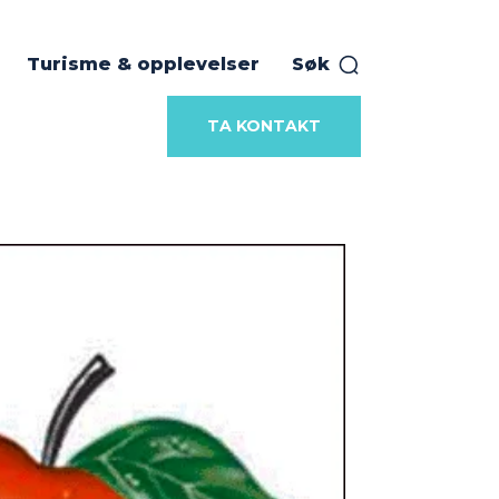
Turisme & opplevelser
Søk
TA KONTAKT