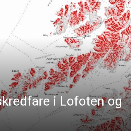
kredfare i Lofoten og