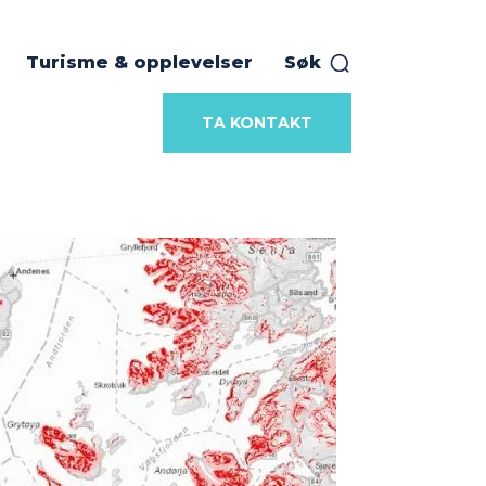
Turisme & opplevelser
Søk
TA KONTAKT