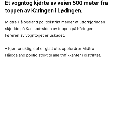
Et vogntog kjørte av veien 500 meter fra
toppen av Kåringen i Lødingen.
Midtre Hålogaland politidistrikt melder at utforkjøringen
skjedde på Kanstad-siden av toppen på Kåringen.
Føreren av vogntoget er uskadet.
– Kjør forsiktig, det er glatt ute, oppfordrer Midtre
Hålogaland politidistrikt til alle trafikkanter i distriktet.