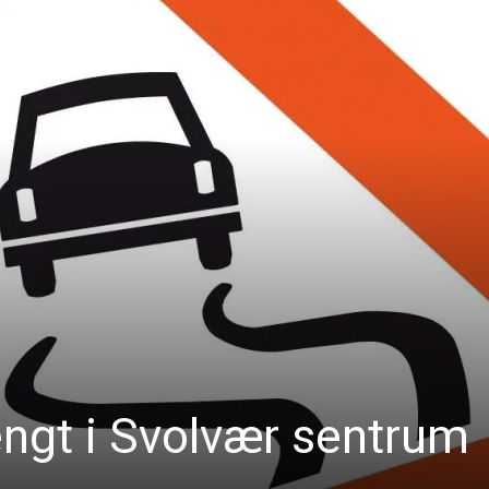
engt i Svolvær sentrum