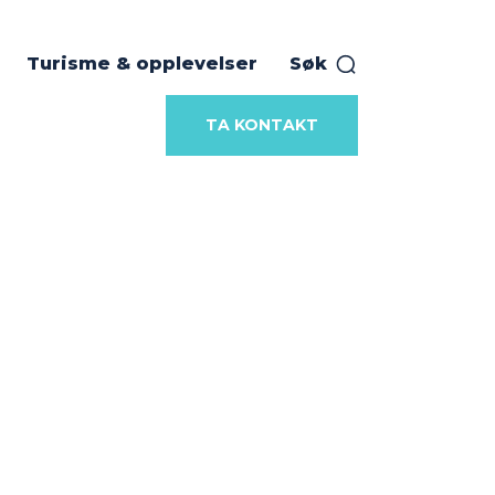
Turisme & opplevelser
Søk
TA KONTAKT