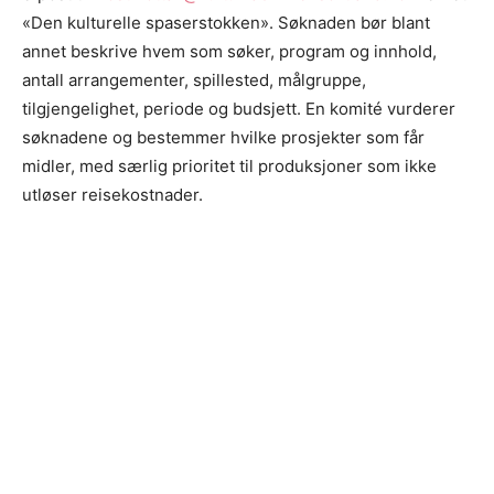
«Den kulturelle spaserstokken». Søknaden bør blant
annet beskrive hvem som søker, program og innhold,
antall arrangementer, spillested, målgruppe,
tilgjengelighet, periode og budsjett. En komité vurderer
søknadene og bestemmer hvilke prosjekter som får
midler, med særlig prioritet til produksjoner som ikke
utløser reisekostnader.