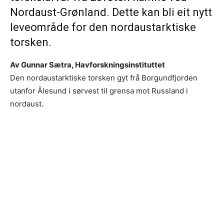
Nordaust-Grønland. Dette kan bli eit nytt
leveområde for den nordaustarktiske
torsken.
Av Gunnar Sætra, Havforskningsinstituttet
Den nordaustarktiske torsken gyt frå Borgundfjorden
utanfor Ålesund i sørvest til grensa mot Russland i
nordaust.