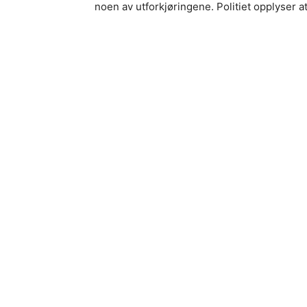
noen av utforkjøringene. Politiet opplyser at