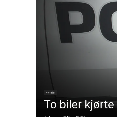
Nyheter
To biler kjørte