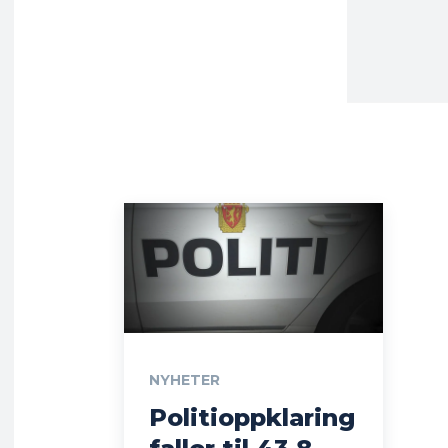
NYHETER
Politioppklaring