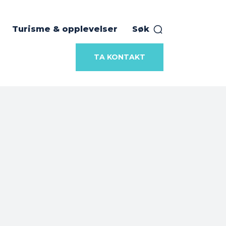
Turisme & opplevelser
Søk
TA KONTAKT